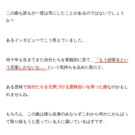
この曲も誰もが一度は耳にしたことがあるのではないでしょう
か？
あるインタビューでこう答えていました。
何十年も生きてきた自分たちを客観的に見て、
「もう頑張るとい
う言葉しかないな…」
という気持ちを込めた歌だと。
ある意味で
自分たちを元気づける意味合いを持った曲
なのかもし
れませんね。
もちろん、この曲は彼ら自身のみならずこれから何かにがんばっ
て取り組もうと思っている人に届いているはずです。