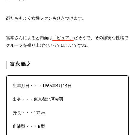
顔だちもよく女性ファンもひきつけます。
宮本さんによると内面は
「ピュア」
だそうで、その誠実な性格で
グループを盛り上げていってほしいですね。
富永義之
生年月日・・・1966年4月14日
出身・・・東京都北区赤羽
身長・・・171㎝
血液型・・・B型