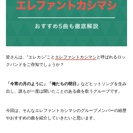
皆さんは、“エレカシ”こと
エレファントカシマシ
と呼ばれるロッ
クバンドをご存知でしょうか？
「今宵の月のように」「俺たちの明日」
などヒットソングを生み
出し、誰もが一度は聞いたことのある曲を歌うグループです。
今回は、そんなエレファントカシマシのグループメンバーの経歴
やおすすめの曲を紹介していきたいと思います。