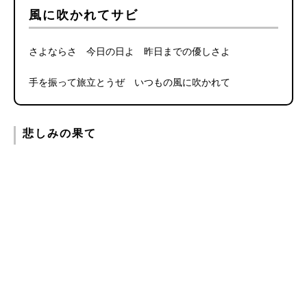
風に吹かれてサビ
さよならさ 今日の日よ 昨日までの優しさよ
手を振って旅立とうぜ いつもの風に吹かれて
悲しみの果て