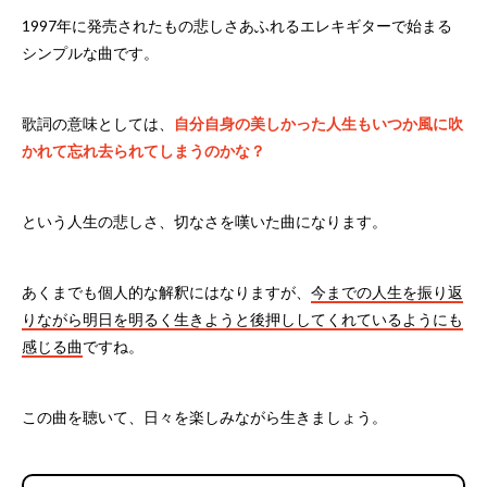
1997年に発売されたもの悲しさあふれるエレキギターで始まる
シンプルな曲です。
歌詞の意味としては、
自分自身の美しかった人生もいつか風に吹
かれて忘れ去られてしまうのかな？
という人生の悲しさ、切なさを嘆いた曲になります。
あくまでも個人的な解釈にはなりますが、
今までの人生を振り返
りながら明日を明るく生きようと後押ししてくれているようにも
感じる曲
ですね。
この曲を聴いて、日々を楽しみながら生きましょう。