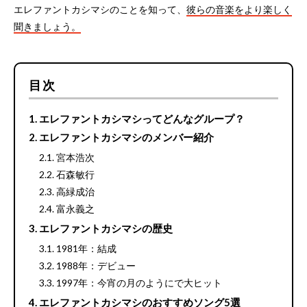
エレファントカシマシのことを知って、
彼らの音楽をより楽しく
聞きましょう。
目次
エレファントカシマシってどんなグループ？
エレファントカシマシのメンバー紹介
宮本浩次
石森敏行
高緑成治
富永義之
エレファントカシマシの歴史
1981年：結成
1988年：デビュー
1997年：今宵の月のようにで大ヒット
エレファントカシマシのおすすめソング5選