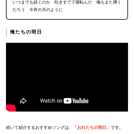
いつまでも続くのか 吐きすてて寝転んだ 俺もまた輝く
だろう 今宵の月のように
俺たちの明日
続いて紹介するおすすめソングは、
「おれたちの明日」
です。