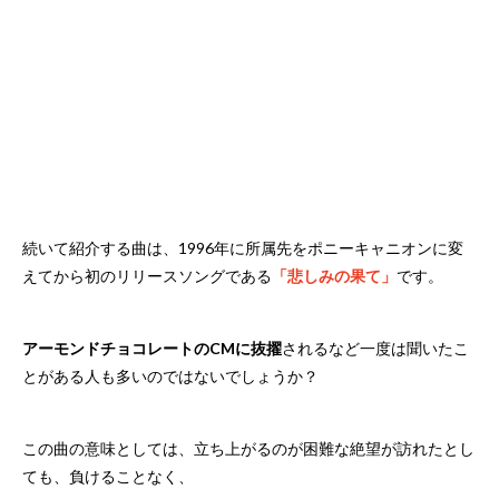
続いて紹介する曲は、1996年に所属先をポニーキャニオンに変
えてから初のリリースソングである
「悲しみの果て」
です。
アーモンドチョコレートのCMに抜擢
されるなど一度は聞いたこ
とがある人も多いのではないでしょうか？
この曲の意味としては、立ち上がるのが困難な絶望が訪れたとし
ても、負けることなく、