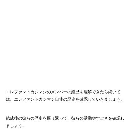
エレファントカシマシのメンバーの経歴を理解できたら続いて
は、エレファントカシマシ自体の歴史を確認していきましょう。
結成後の彼らの歴史を振り返って、彼らの活動やすごさを確認し
ましょう。