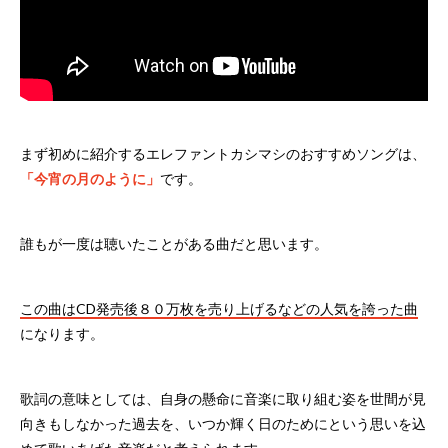
まず初めに紹介するエレファントカシマシのおすすめソングは、
「今宵の月のように」
です。
誰もが一度は聴いたことがある曲だと思います。
この曲はCD発売後８０万枚を売り上げるなどの人気を誇った曲
になります。
歌詞の意味としては、自身の懸命に音楽に取り組む姿を世間が見
向きもしなかった過去を、いつか輝く日のためにという思いを込