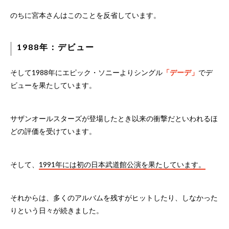
のちに宮本さんはこのことを反省しています。
1988年：デビュー
そして1988年にエピック・ソニーよりシングル
「デーデ」
でデ
ビューを果たしています。
サザンオールスターズが登場したとき以来の衝撃だといわれるほ
どの評価を受けています。
そして、
1991年には初の日本武道館公演を果たしています。
それからは、多くのアルバムを残すがヒットしたり、しなかった
りという日々が続きました。