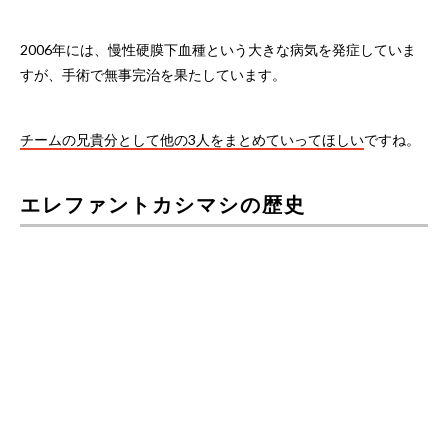
2006年には、慢性硬膜下血種という大きな病気を発症していま
すが、手術で無事完治を果たしています。
チームの兄貴分として他の3人をまとめていってほしい
ですね。
エレファントカシマシの歴史