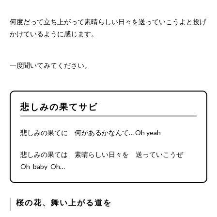
何度だって立ち上がって素晴らしい日々を送っていこうよと投げ
かけているように感じます。
一度聞いてみてください。
悲しみの果てサビ
悲しみの果てに 何があるかなんて… Oh yeah
悲しみの果ては 素晴らしい日々を 送っていこうぜ
Oh baby Oh…
桜の花、舞い上がる道を