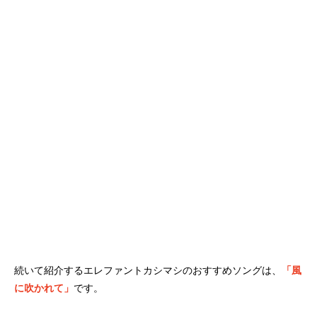
続いて紹介するエレファントカシマシのおすすめソングは、
「風
に吹かれて」
です。