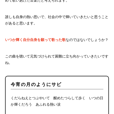
めて歌いあげた音楽だと考えられます。
誰しも自身の熱い思いで、社会の中で輝いていきたいと思うこと
があると思います。
いつか輝く自分自身を願って歌った歌
なのではないでしょうか？
この曲を聴いて元気づけられて困難に立ち向かっていきたいです
ね。
今宵の月のようにサビ
くだらねえとつぶやいて 醒めたつらして歩く いつの日
か輝くだろう あふれる熱い涙