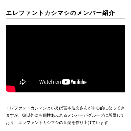
エレファントカシマシのメンバー紹介
エレファントカシマシといえば宮本浩次さんが中心的になってき
ますが、彼以外にも個性あふれるメンバーがグループに所属して
おり、エレファントカシマシの音楽を作り上げています。