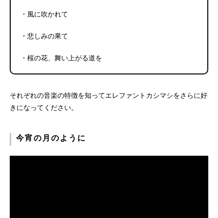
・風に吹かれて
・悲しみの果て
・桜の花、舞い上がる道を
それぞれの音楽の特徴を知ってエレファントカシマシをさらに好
きになってください。
今宵の月のように