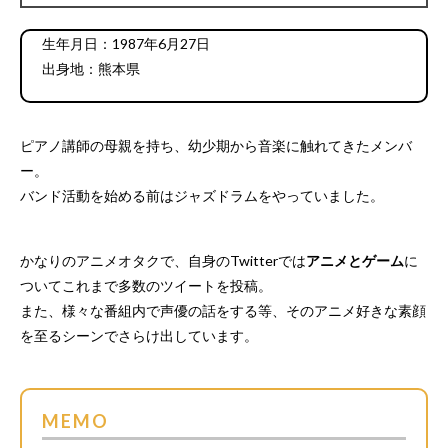
生年月日：1987年6月27日
出身地：熊本県
ピアノ講師の母親を持ち、幼少期から音楽に触れてきたメンバ
ー。
バンド活動を始める前はジャズドラムをやっていました。
かなりのアニメオタクで、自身のTwitterでは
アニメとゲーム
に
ついてこれまで多数のツイートを投稿。
また、様々な番組内で声優の話をする等、そのアニメ好きな素顔
を至るシーンでさらけ出しています。
MEMO