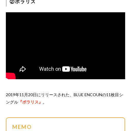
②ポラリス
2019年11月20日にリリースされた、BLUE ENCOUNの11枚目シ
ングル
『ポラリス』
。
MEMO