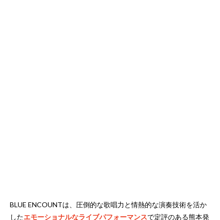
BLUE ENCOUNTは、圧倒的な歌唱力と情熱的な演奏技術を活か
した
エモーショナルなライブパフォーマンス
で定評のある熊本発