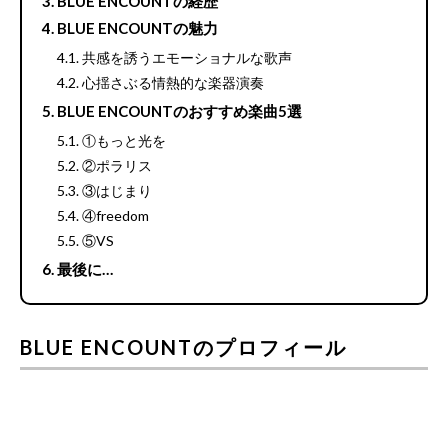
BLUE ENCOUNTの経歴
BLUE ENCOUNTの魅力
共感を誘うエモーショナルな歌声
心揺さぶる情熱的な楽器演奏
BLUE ENCOUNTのおすすめ楽曲5選
①もっと光を
②ポラリス
③はじまり
④freedom
⑤VS
最後に…
BLUE ENCOUNTのプロフィール