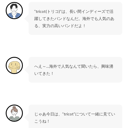
”tricot(トリコ)”は、長い間インディーズで活
躍してきたバンドなんだ。海外でも人気のあ
る、実力の高いバンドだよ！
へえ～…海外で人気なんて聞いたら、興味湧
いてきた！
じゃあ今日は、”tricot”について一緒に見てい
こうね！