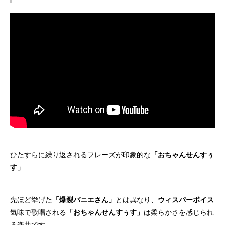
ひたすらに繰り返されるフレーズが印象的な
「おちゃんせんすぅ
す」
先ほど挙げた
「爆裂パニエさん」
とは異なり、
ウィスパーボイス
気味で歌唱される
「おちゃんせんすぅす」
は柔らかさを感じられ
る楽曲です。