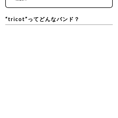
“tricot”ってどんなバンド？