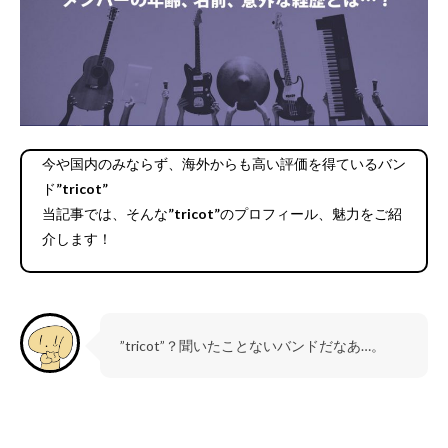
今や国内のみならず、海外からも高い評価を得ているバン
ド
”tricot”
当記事では、そんな
”tricot”
のプロフィール、魅力をご紹
介します！
”tricot”？聞いたことないバンドだなあ…。