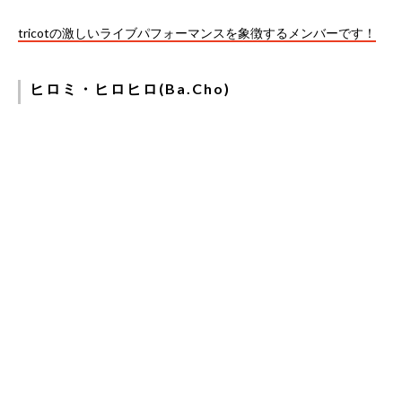
tricotの激しいライブパフォーマンスを象徴するメンバーです！
ヒロミ・ヒロヒロ(Ba.Cho)