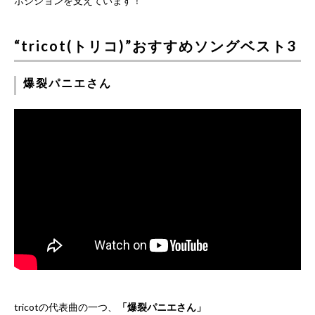
ポジションを支えています！
“tricot(トリコ)”おすすめソングベスト3
爆裂パニエさん
tricotの代表曲の一つ、
「爆裂パニエさん」