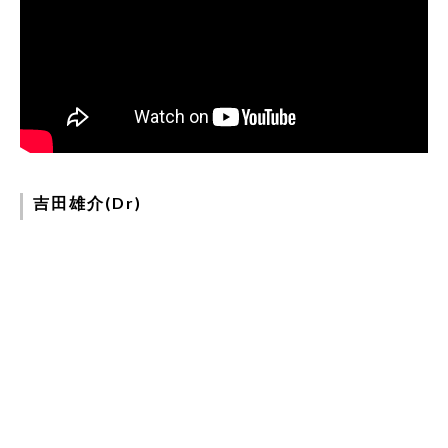
吉田雄介(Dr)