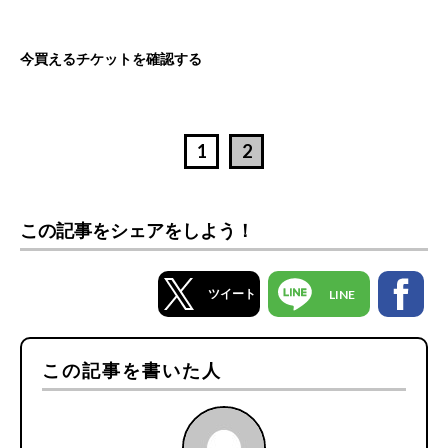
今買えるチケットを確認する
1
2
この記事をシェアをしよう！
ツイート
LINE
この記事を書いた人