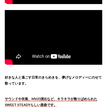
好きな人と過ごす日常のきらめきを、儚げなメロディーにのせて
歌っています。
サウンドや衣装、MVの演出など、キラキラが散りばめられた
SWEET STEADYらしい楽曲です。