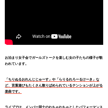
お泊まり女子会でガールズトークを楽しむ女の子たちの様子が歌
われています。
「ちりぬるおれんじじゅーす」や「らりるれろーるけーき」な
ど、言葉遊びもたくさん散りばめられているテンションが上がる
楽曲です。
ライブでは、メンバー同士のわちゃわちゃとしたパフォーマンス