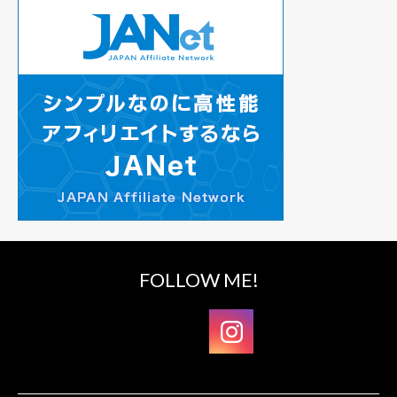
FOLLOW ME!