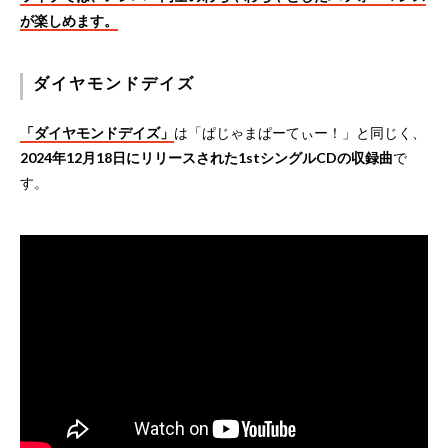
が楽しめます。
ダイヤモンドデイズ
「ダイヤモンドデイズ」
は「ぱじゃまぱーてぃー！」と同じく、
2024年12月18日にリリースされた1stシングルCDの収録曲
で
す。