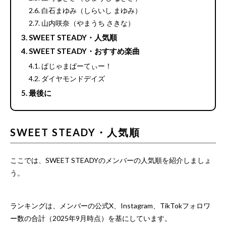
白石まゆみ（しらいし まゆみ）
山内咲奈（やまうち さきな）
SWEET STEADY・人気順
SWEET STEADY・おすすめ楽曲
ぱじゃまぱーてぃー！
ダイヤモンドデイズ
最後に
SWEET STEADY・人気順
ここでは、SWEET STEADYのメンバーの人気順を紹介しましょ
う。
ランキングは、メンバーの公式X、Instagram、TikTokフォロワ
ー数の合計（2025年9月時点）を基にしています。