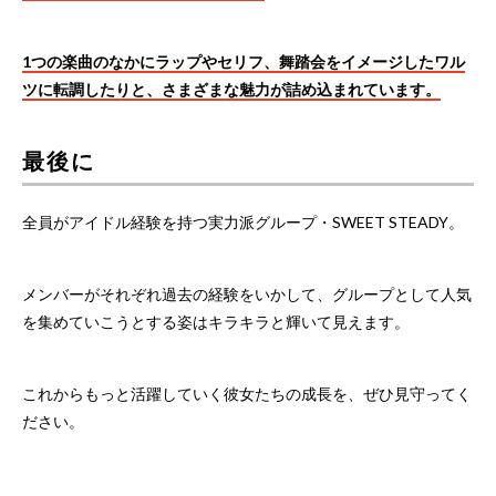
1つの楽曲のなかにラップやセリフ、舞踏会をイメージしたワル
ツに転調したりと、さまざまな魅力が詰め込まれています。
最後に
全員がアイドル経験を持つ実力派グループ・SWEET STEADY。
メンバーがそれぞれ過去の経験をいかして、グループとして人気
を集めていこうとする姿はキラキラと輝いて見えます。
これからもっと活躍していく彼女たちの成長を、ぜひ見守ってく
ださい。