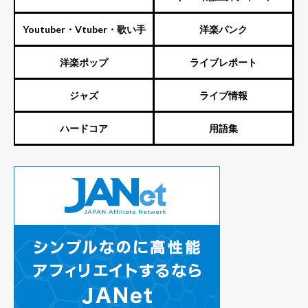
Youtuber・Vtuber・歌い手
洋楽パンク
洋楽ポップ
ライブレポート
ジャズ
ライブ情報
ハードコア
用語集