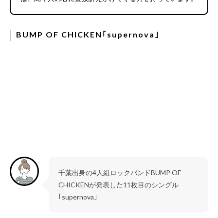
BUMP OF CHICKEN｢supernova｣
千葉出身の4人組ロックバンドBUMP OF
CHICKENが発表した11枚目のシングル
｢supernova｣