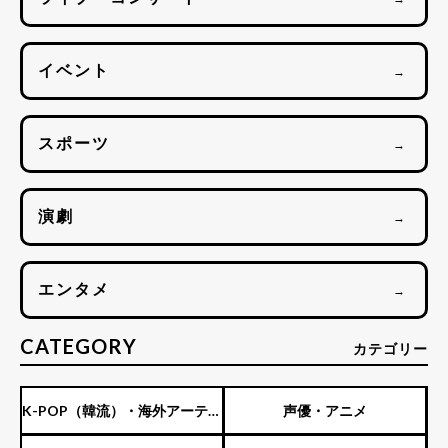
イベント
→
スポーツ
→
演劇
→
エンタメ
→
CATEGORY
カテゴリー
K-POP（韓流）・海外アーティ
声優・アニメ