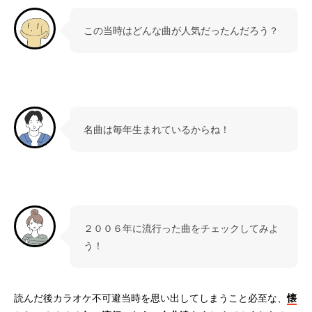
この当時はどんな曲が人気だったんだろう？
名曲は毎年生まれているからね！
２００６年に流行った曲をチェックしてみよ
う！
読んだ後カラオケ不可避当時を思い出してしまうこと必至な、
懐