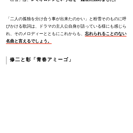
「二人の孤独を分け合う事が出来たのかい」と粉雪そのものに呼
びかける歌詞は、ドラマの主人公自身が語っている様にも感じら
れ、そのメロディーとともにこれからも、
忘れられることのない
名曲と言えるでしょう。
修二と彰「青春アミーゴ」