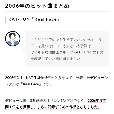
2006年のヒット曲まとめ
KAT-TUN「Real Face」
「ギリギリでいつも生きていたいから」「リ
アルを見つけにいこう」という歌詞は
ワイルドな個性派グループKAT-TUNそのもの
を表現していた様に思えました。
2006年3月、KAT-TUNが5年のときを経て、発表したデビューシ
ングルが
「Real Face」
です。
デビュー以来、3週連続のオリコン1位だけでなく、
2006年度年
間１位をも獲得し、まさに記録ずくめの作品となりました。