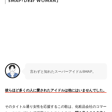
SMAP｢Dear WOMAN｣
言わずと知れたスーパーアイドルSMAP。
彼らほど多くの人に愛されたアイドルは他にはいませんでした。
そのタイトル通り女性を応援するこの歌は、化粧品会社のコマー