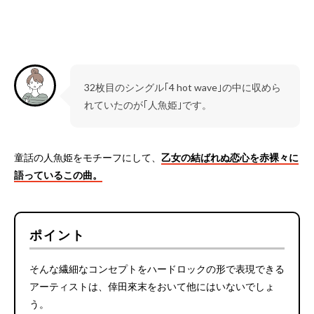
32枚目のシングル｢4 hot wave｣の中に収めら
れていたのが｢人魚姫｣です。
童話の人魚姫をモチーフにして、
乙女の結ばれぬ恋心を赤裸々に
語っているこの曲。
ポイント
そんな繊細なコンセプトをハードロックの形で表現できる
アーティストは、倖田來末をおいて他にはいないでしょ
う。