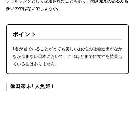
シャルソングとして採用されたこともあり、
聞き覚えのある方も
多いのではないでしょうか。
ポイント
｢君が君でいることがとても美しい｣女性の社会進出がなか
なか進まない日本において、これほどまでに女性を賛美し
ている曲はありません。
倖田來末｢人魚姫｣