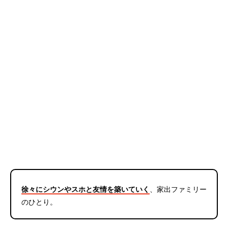
徐々にシウンやスホと友情を築いていく
、家出ファミリー
のひとり。