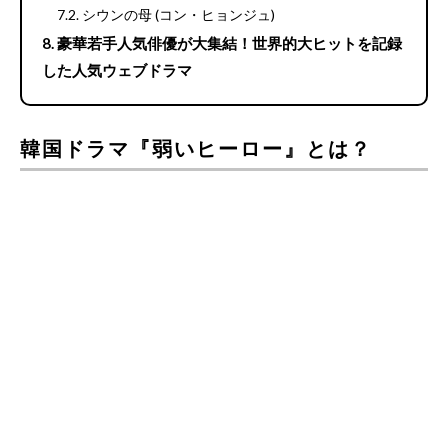
シウンの母 (コン・ヒョンジュ)
豪華若手人気俳優が大集結！世界的大ヒットを記録
した人気ウェブドラマ
韓国ドラマ『弱いヒーロー』とは？