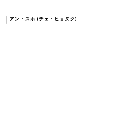
アン・スホ (チェ・ヒョヌク)