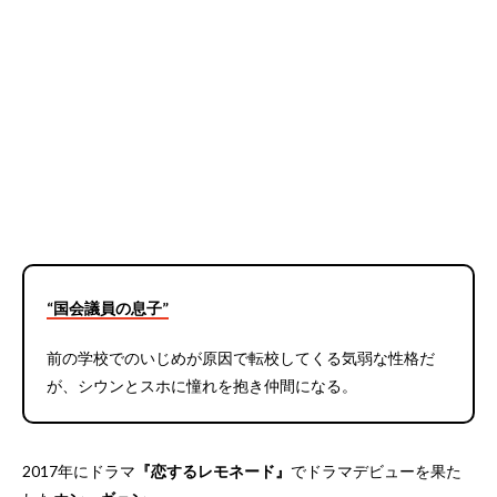
“国会議員の息子”
前の学校でのいじめが原因で転校してくる気弱な性格だ
が、シウンとスホに憧れを抱き仲間になる。
2017年にドラマ
『恋するレモネード』
でドラマデビューを果た