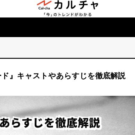
ード』キャストやあらすじを徹底解説