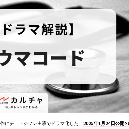
原作にチュ・ジフン主演でドラマ化した、
2025年1月24日公開の