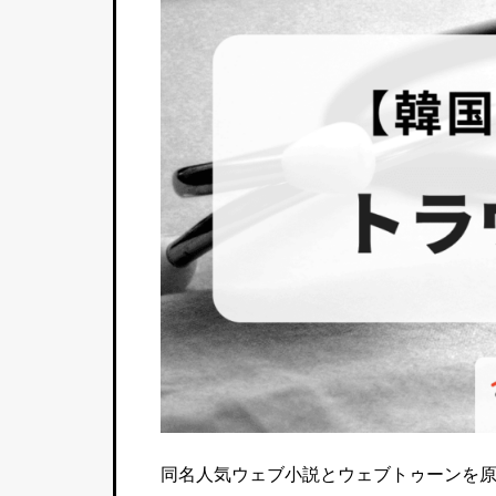
同名人気ウェブ小説とウェブトゥーンを