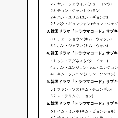
ヤン・ジェウォン (チュ・ヨンウ)
チョン・ジャンミ (ハヨン)
ハン・ユリム (ユン・ギョンホ)
パク・ギョンウォン (チョン・ジェグ
チェ・ジョウン (キム・ウィソン)
ホン・ジェフン (キム・ウォネ)
韓国ドラマ『トラウマコード』サブ
ソン・アグネス (パク・イェニ)
ホン・ユンジョン (キム・ユンジョン
キム・ソンユン (チャン・ソンユン)
韓国ドラマ『トラウマコード』サブ
ファン・ソヌ (キム・チュンギル)
マ・テリム (ミニョン)
韓国ドラマ『トラウマコード』サブ
イム・ミンホ (キム・ビョンチョル)
チョン・ジュンス (ユン・デヨル)