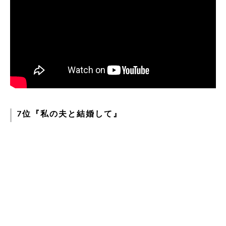
7位『私の夫と結婚して』