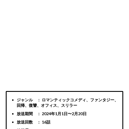
ジャンル ： ロマンティックコメディ、ファンタジー、
回帰、復讐、オフィス、スリラー
放送期間 ： 2024年1月1日〜2月20日
放送回数 ： 16話