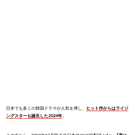
日本でも多くの韓国ドラマが人気を博し、
ヒット作からはライジ
ングスターも誕生した2024年
。