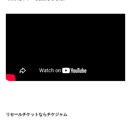
リセールチケットならチケジャム