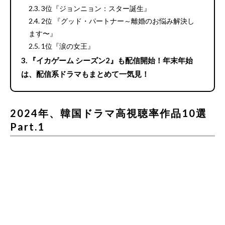
3位『ジョンニョン：スター誕生』
2位 『グッド・パートナー～離婚のお悩み解決し
ます〜』
1位『涙の女王』
『イカゲーム シーズン2』も配信開始！年末年始
は、配信系ドラマもまとめて一気見！
2024年、韓国ドラマ高視聴率作品10選
Part.1